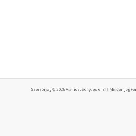
Szerzői jog © 2026 Via-host Solições em TI. Minden Jog Fe