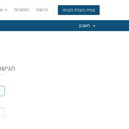
הרשמה
התחברות
עברית
צפייה בעגלת הקניות
חשבון
הגישה