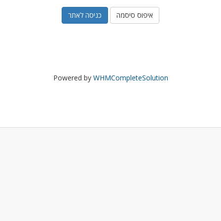
איפוס סיסמה
Powered by
WHMCompleteSolution