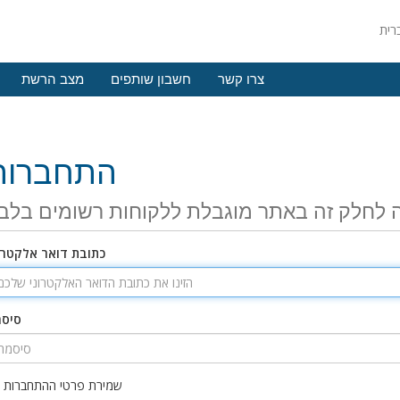
צרו קשר
חשבון שותפים
מצב הרשת
התחברות
 לחלק זה באתר מוגבלת ללקוחות רשומים בלב
כתובת דואר אלקטרו
סיס
שמירת פרטי ההתחברות