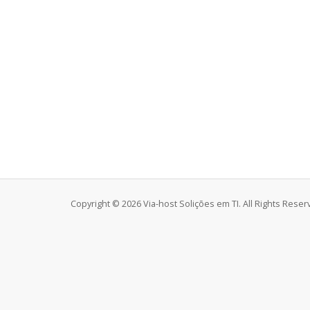
Copyright © 2026 Via-host Solições em TI. All Rights Reser