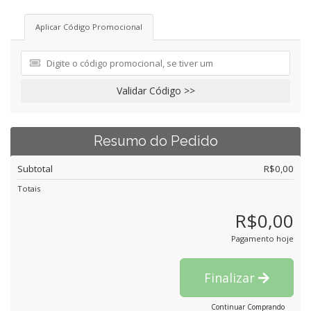
Aplicar Código Promocional
Validar Código >>
Resumo do Pedido
Subtotal
R$0,00
Totais
R$0,00
Pagamento hoje
Finalizar
Continuar Comprando