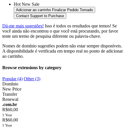
Hot
New
Sale
Adicionar ao carrinho
Finalizar Pedido
Tomado
Contact Support to Purchase
Dá-me mais sugestões!
Isso é todos os resultados que temos! Se
você ainda não encontrou o que você está procurando, por favor
tente um termo de pesquisa diferente ou palavra-chave.
Nomes de domínio sugestões podem não estar sempre disponíveis.
A disponibilidade é verificada em tempo real no ponto de adicionar
ao carrinho.
Browse extensions by category
Popular (4)
Other (3)
Domínio
New Price
Transfer
Renewal
.com.br
R$60,00
1 Year
R$60,00
1 Year