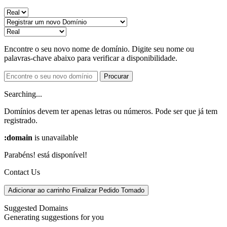
Encontre o seu novo nome de domínio. Digite seu nome ou
palavras-chave abaixo para verificar a disponibilidade.
Procurar
Searching...
Domínios devem ter apenas letras ou números.
Pode ser que
já
tem
registrado.
:domain
is unavailable
Parabéns!
está disponível!
Contact Us
Adicionar ao carrinho
Finalizar Pedido
Tomado
Suggested Domains
Generating suggestions for you