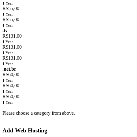
1 Year
R$55,00
1 Year
R$55,00
1 Year
.tv
R$131,00
1 Year
R$131,00
1 Year
R$131,00
1 Year
.net.br
R$60,00
1 Year
R$60,00
1 Year
R$60,00
1 Year
Please choose a category from above.
Add Web Hosting