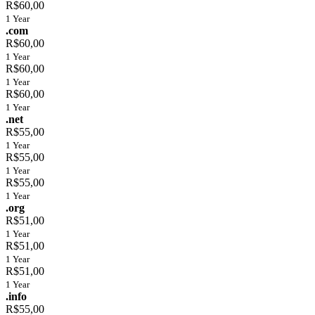
R$60,00
1 Year
.com
R$60,00
1 Year
R$60,00
1 Year
R$60,00
1 Year
.net
R$55,00
1 Year
R$55,00
1 Year
R$55,00
1 Year
.org
R$51,00
1 Year
R$51,00
1 Year
R$51,00
1 Year
.info
R$55,00