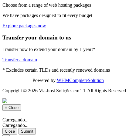
Choose from a range of web hosting packages
We have packages designed to fit every budget
Explore packages now
Transfer your domain to us
Transfer now to extend your domain by 1 year!*
Transfer a domain
* Excludes certain TLDs and recently renewed domains
Powered by
WHMCompleteSolution
Copyright © 2026 Via-host Solições em TI. All Rights Reserved.
×
Close
Carregando...
Carregando...
Close
Submit