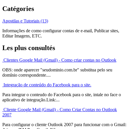
Catégories
Apostilas e Tutoriais (13)
Informações de como configurar contas de e-mail, Publicar sites,
Editar Imagens, ETC.
Les plus consultés
Clientes Google Mail (Gmail) - Como criar contas no Outlook
OBS: onde aparecer "seudominio.com.br" substitua pelo seu
domínio correspondente....
Integração de conteúdo do Facebook para o site.
Para integrar o conteudo do Facebook para o site, intale no face o
aplicativo de integração.Link:...
Cliente Google Mail (Gmail) - Como Criar Contas no Outlook
2007
Para configurar o cliente Outlook 2007 para funcionar com o Gmail: