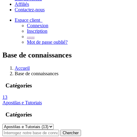
Affiliés
Contactez-nous
Espace client
Connexion
Inscription
-----
Mot de passe oublié?
Base de connaissances
Accueil
Base de connaissances
Catégories
13
Apostilas e Tutoriais
Catégories