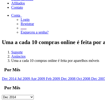
Afiliados
Contato
Conta
Login
Registrar
-----
Esqueceu a senha?
Uma a cada 10 compras online é feita por 
Suporte
Anúncios
Uma a cada 10 compras online é feita por aparelhos móveis
Por Mês
Dec 2014
Jul 2009
Apr 2009
Feb 2009
Dec 2008
Oct 2008
Dec 200
Por Mês