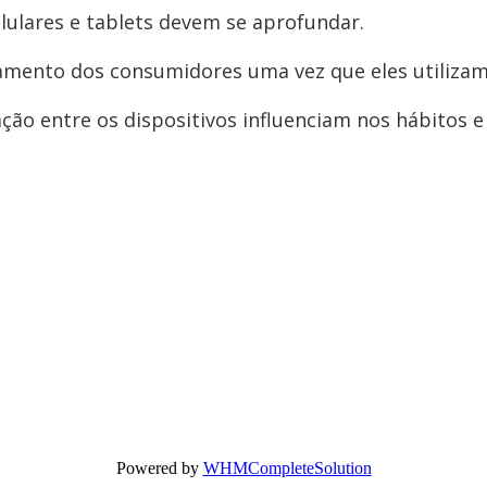
lulares e tablets devem se aprofundar.
amento dos consumidores uma vez que eles utilizam
ação entre os dispositivos influenciam nos hábitos 
Powered by
WHMCompleteSolution