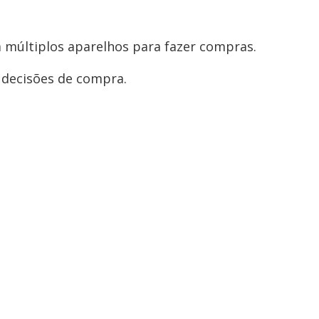
 múltiplos aparelhos para fazer compras.
e decisões de compra.