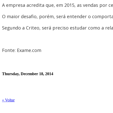
A empresa acredita que, em 2015, as vendas por ce
O maior desafio, porém, será entender o comport
Segundo a Criteo, será preciso estudar como a rel
Fonte: Exame.com
Thursday, December 18, 2014
« Voltar