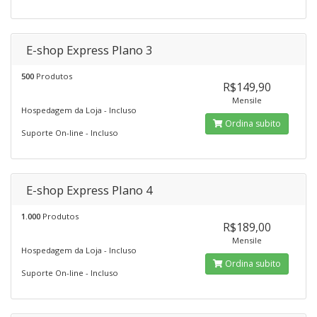
E-shop Express Plano 3
500
Produtos
R$149,90
Mensile
Hospedagem da Loja - Incluso
Ordina subito
Suporte On-line - Incluso
E-shop Express Plano 4
1.000
Produtos
R$189,00
Mensile
Hospedagem da Loja - Incluso
Ordina subito
Suporte On-line - Incluso