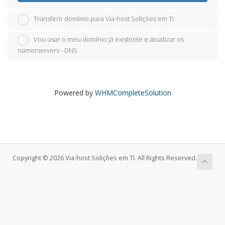
Transferir domínio para Via-host Solições em TI
Vou usar o meu domínio já existente e atualizar os
namerservers - DNS
Powered by
WHMCompleteSolution
Copyright © 2026 Via-host Solições em TI. All Rights Reserved.