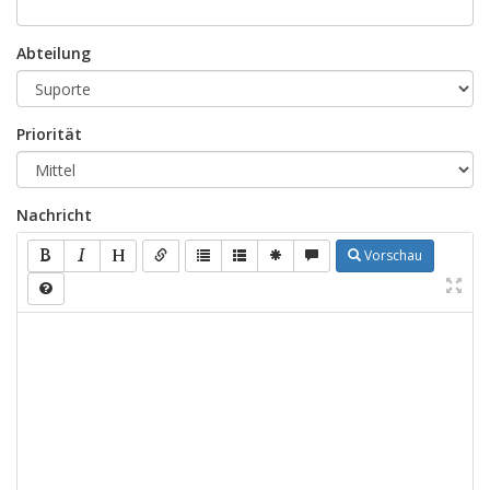
Abteilung
Priorität
Nachricht
Vorschau