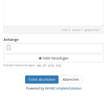
lines: 0 words: 0
gespeichert
Anhänge
mehr hinzufügen
Erlaubte Dateiendungen: .jpg, .gif, .jpeg, .png
Abbrechen
Powered by
WHMCompleteSolution