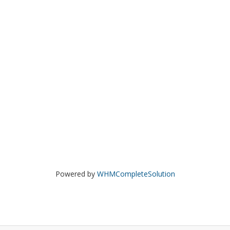
Powered by
WHMCompleteSolution