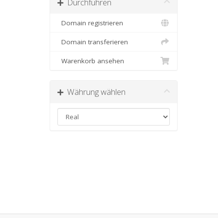
Durchführen
Domain registrieren
Domain transferieren
Warenkorb ansehen
Währung wählen