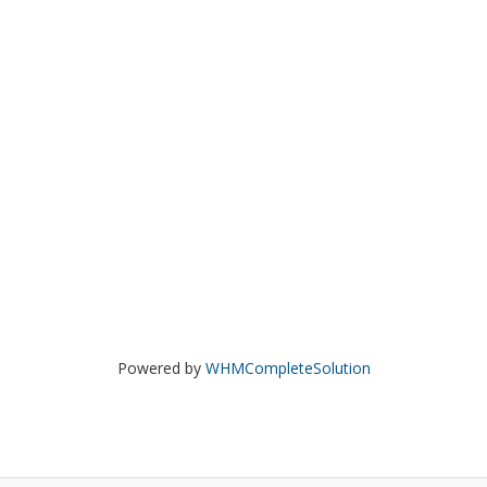
Powered by
WHMCompleteSolution