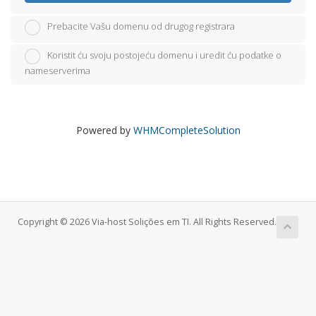
Prebacite Vašu domenu od drugog registrara
Koristit ću svoju postojeću domenu i uredit ću podatke o
nameserverima
Powered by
WHMCompleteSolution
Copyright © 2026 Via-host Solições em TI. All Rights Reserved.