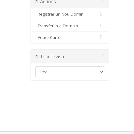
Actions
Registrar un Nou Domini
Transfer in a Domain
Veure Carro
Triar Divisa