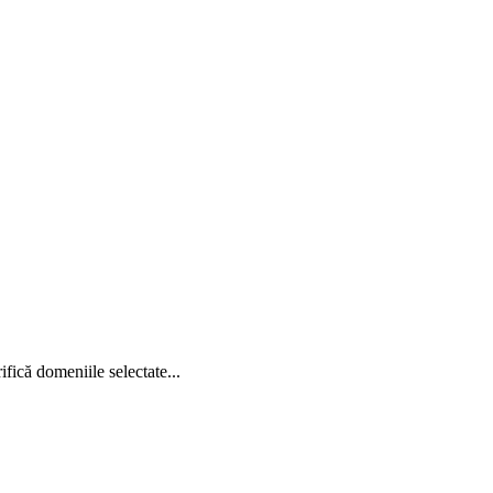
ifică domeniile selectate...