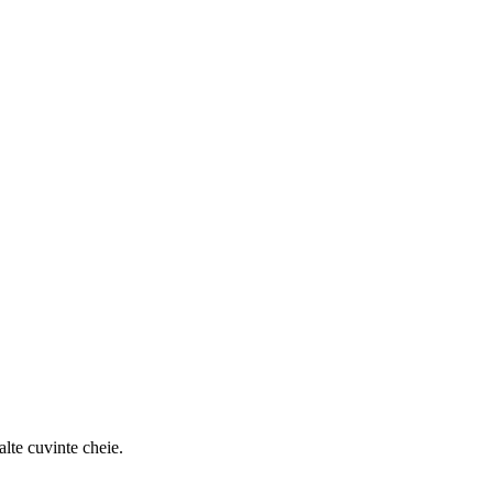
alte cuvinte cheie.