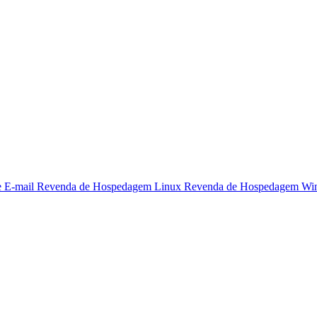
e E-mail
Revenda de Hospedagem Linux
Revenda de Hospedagem Wi