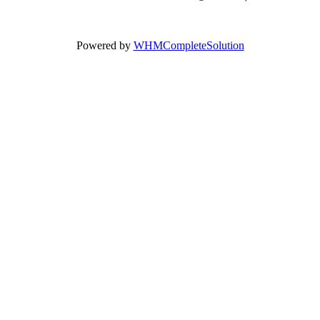
Powered by
WHMCompleteSolution