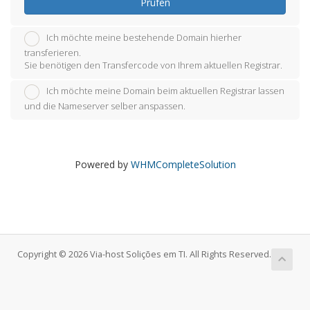
Prüfen
Ich möchte meine bestehende Domain hierher
transferieren.
Sie benötigen den Transfercode von Ihrem aktuellen Registrar.
Ich möchte meine Domain beim aktuellen Registrar lassen
und die Nameserver selber anspassen.
Powered by
WHMCompleteSolution
Copyright © 2026 Via-host Solições em TI. All Rights Reserved.